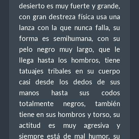
desierto es muy fuerte y grande,
con gran destreza física usa una
lanza con la que nunca falla, su
forma es semihumana, con su
pelo negro muy largo, que le
llega hasta los hombros, tiene
tatuajes tribales en su cuerpo
casi desde los dedos de sus
manos hasta sus codos
totalmente negros, también
tiene en sus hombros y torso, su
actitud es muy agresiva y
siempre está de mal humor, su