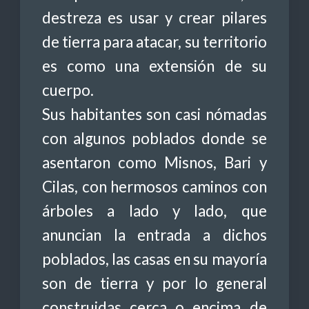
destreza es usar y crear pilares
de tierra para atacar, su territorio
es como una extensión de su
cuerpo.
Sus habitantes son casi nómadas
con algunos poblados donde se
asentaron como Misnos, Bari y
Cilas, con hermosos caminos con
árboles a lado y lado, que
anuncian la entrada a dichos
poblados, las casas en su mayoría
son de tierra y por lo general
construidas cerca o encima de