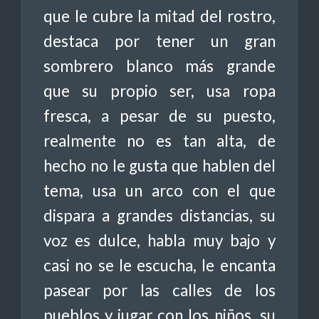
que le cubre la mitad del rostro,
destaca por tener un gran
sombrero blanco más grande
que su propio ser, usa ropa
fresca, a pesar de su puesto,
realmente no es tan alta, de
hecho no le gusta que hablen del
tema, usa un arco con el que
dispara a grandes distancias, su
voz es dulce, habla muy bajo y
casi no se le escucha, le encanta
pasear por las calles de los
pueblos y jugar con los niños, su