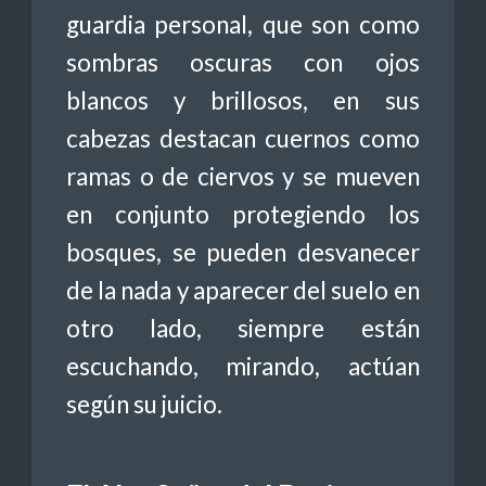
guardia personal, que son como
sombras oscuras con ojos
blancos y brillosos, en sus
cabezas destacan cuernos como
ramas o de ciervos y se mueven
en conjunto protegiendo los
bosques, se pueden desvanecer
de la nada y aparecer del suelo en
otro lado, siempre están
escuchando, mirando, actúan
según su juicio.