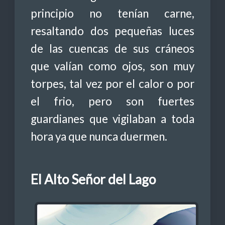
principio no tenían carne,
resaltando dos pequeñas luces
de las cuencas de sus cráneos
que valían como ojos, son muy
torpes, tal vez por el calor o por
el frio, pero son fuertes
guardianes que vigilaban a toda
hora ya que nunca duermen.
El Alto Señor del Lago