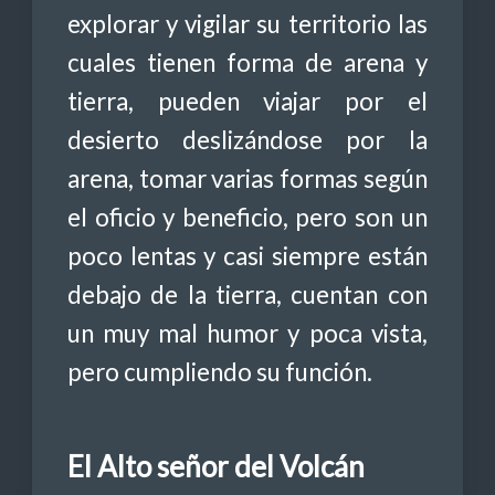
explorar y vigilar su territorio las
cuales tienen forma de arena y
tierra, pueden viajar por el
desierto deslizándose por la
arena, tomar varias formas según
el oficio y beneficio, pero son un
poco lentas y casi siempre están
debajo de la tierra, cuentan con
un muy mal humor y poca vista,
pero cumpliendo su función.
El Alto señor del Volcán