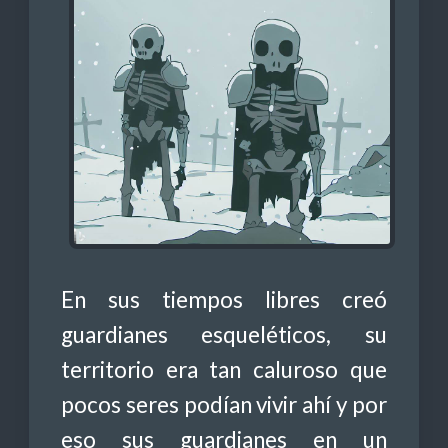
En sus tiempos libres creó
guardianes esqueléticos, su
territorio era tan caluroso que
pocos seres podían vivir ahí y por
eso sus guardianes en un