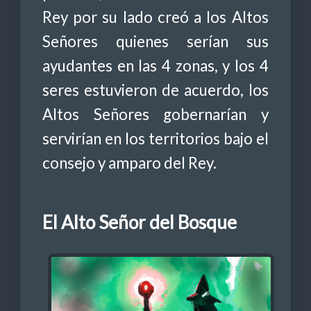
Rey por su lado creó a los Altos
Señores quienes serían sus
ayudantes en las 4 zonas, y los 4
seres estuvieron de acuerdo, los
Altos Señores gobernarían y
servirían en los territorios bajo el
consejo y amparo del Rey.
El Alto Señor del Bosque