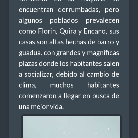
encuentran derrumbadas, pero
algunos poblados prevalecen
como Florin, Quira y Encano, sus
casas son altas hechas de barro y
guadua. con grandes y magníficas
plazas donde los habitantes salen
a socializar, debido al cambio de
clima, muchos habitantes
comenzaron a llegar en busca de
una mejor vida.