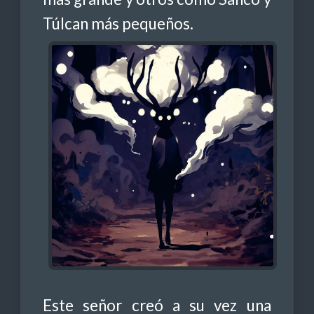
Túlcan más pequeños.
Este señor creó a su vez una