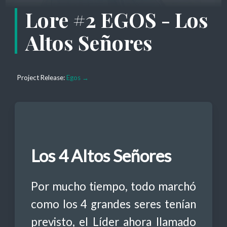
Lore #2 EGOS - Los
Altos Señores
Project Release:
Egos →
Los 4 Altos Señores
Por mucho tiempo, todo marchó
como los 4 grandes seres tenían
previsto, el Líder ahora llamado