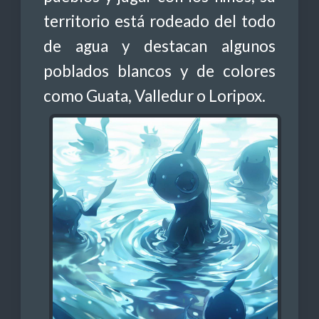
territorio está rodeado del todo
de agua y destacan algunos
poblados blancos y de colores
como Guata, Valledur o Loripox.