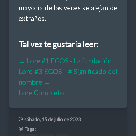
mayoría de las veces se alejan de
extraños.
Tal vez te gustaría leer:
← Lore #1 EGOS - La fundación
Lore #3 EGOS - # Significado del
nombre →
Lore Completo →
sábado, 15 de julio de 2023
Tags: