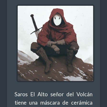
Saros El Alto señor del Volcán
tiene una máscara de cerámica