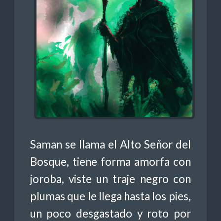
Saman se llama el Alto Señor del
Bosque, tiene forma amorfa con
joroba, viste un traje negro con
plumas que le llega hasta los pies,
un poco desgastado y roto por