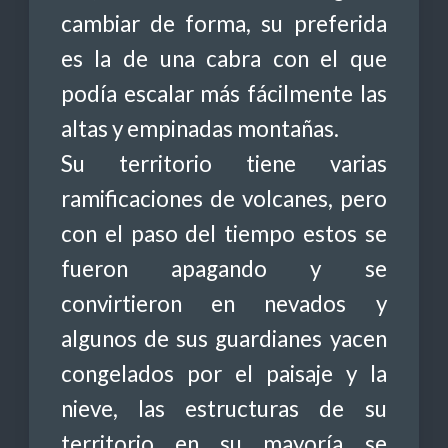
cambiar de forma, su preferida
es la de una cabra con el que
podía escalar más fácilmente las
altas y empinadas montañas.
Su territorio tiene varias
ramificaciones de volcanes, pero
con el paso del tiempo estos se
fueron apagando y se
convirtieron en nevados y
algunos de sus guardianes yacen
congelados por el paisaje y la
nieve, las estructuras de su
territorio en su mayoría se