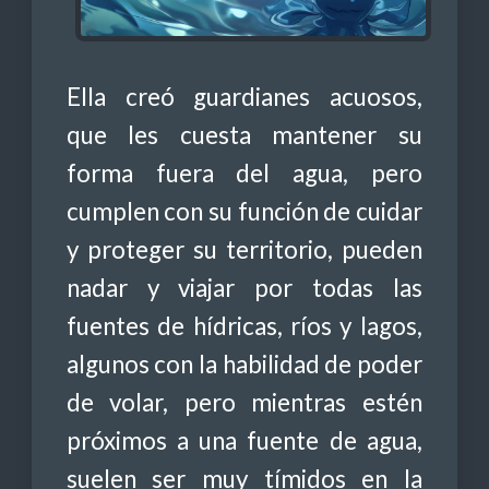
Ella creó guardianes acuosos,
que les cuesta mantener su
forma fuera del agua, pero
cumplen con su función de cuidar
y proteger su territorio, pueden
nadar y viajar por todas las
fuentes de hídricas, ríos y lagos,
algunos con la habilidad de poder
de volar, pero mientras estén
próximos a una fuente de agua,
suelen ser muy tímidos en la