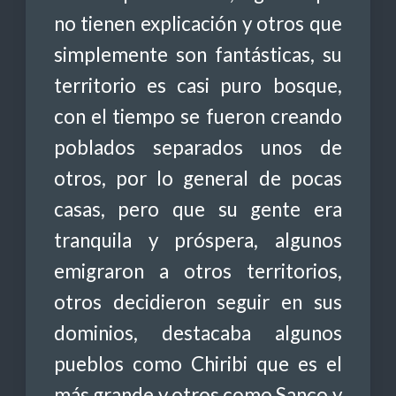
no tienen explicación y otros que
simplemente son fantásticas, su
territorio es casi puro bosque,
con el tiempo se fueron creando
poblados separados unos de
otros, por lo general de pocas
casas, pero que su gente era
tranquila y próspera, algunos
emigraron a otros territorios,
otros decidieron seguir en sus
dominios, destacaba algunos
pueblos como Chiribi que es el
más grande y otros como Sanco y