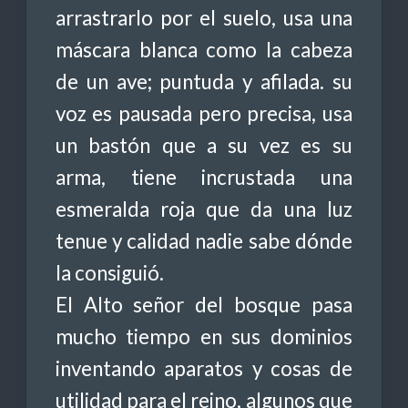
arrastrarlo por el suelo, usa una
máscara blanca como la cabeza
de un ave; puntuda y afilada. su
voz es pausada pero precisa, usa
un bastón que a su vez es su
arma, tiene incrustada una
esmeralda roja que da una luz
tenue y calidad nadie sabe dónde
la consiguió.
El Alto señor del bosque pasa
mucho tiempo en sus dominios
inventando aparatos y cosas de
utilidad para el reino, algunos que