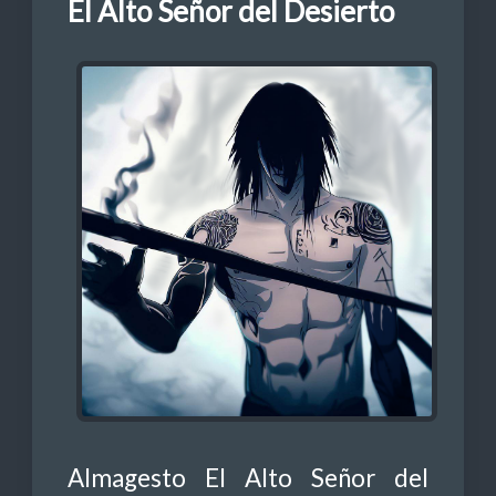
El Alto Señor del Desierto
Almagesto El Alto Señor del