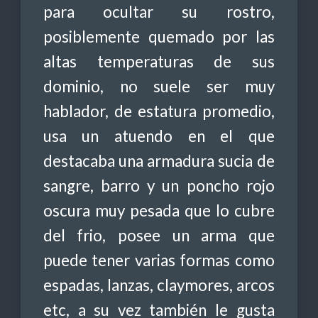
para ocultar su rostro,
posiblemente quemado por las
altas temperaturas de sus
dominio, no suele ser muy
hablador, de estatura promedio,
usa un atuendo en el que
destacaba una armadura sucia de
sangre, barro y un poncho rojo
oscura muy pesada que lo cubre
del frio, posee un arma que
puede tener varias formas como
espadas, lanzas, claymores, arcos
etc, a su vez también le gusta