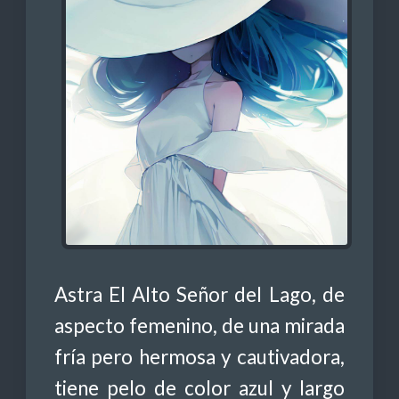
Astra El Alto Señor del Lago, de
aspecto femenino, de una mirada
fría pero hermosa y cautivadora,
tiene pelo de color azul y largo