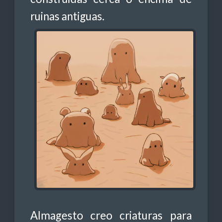
ruinas antiguas.
Almagesto creo criaturas para